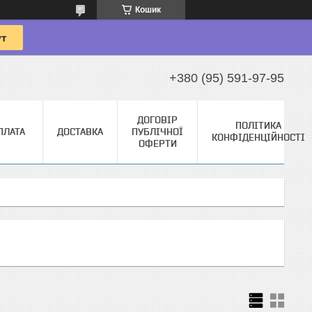
Кошик
+380 (95) 591-97-95
ДОГОВІР
ПОЛІТИКА
ПЛАТА
ДОСТАВКА
ПУБЛІЧНОЇ
КОНФІДЕНЦІЙНОСТІ
ОФЕРТИ