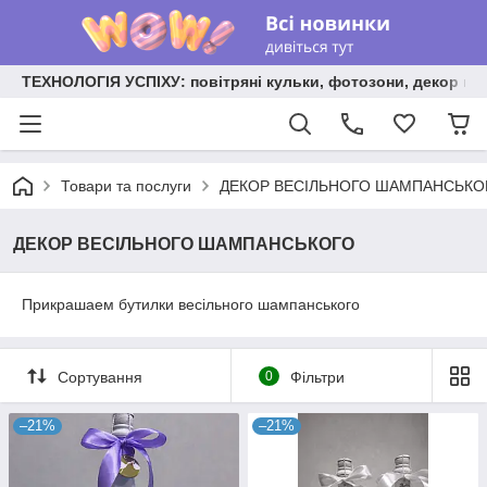
ТЕХНОЛОГІЯ УСПІХУ: повітряні кульки, фотозони, декор на
Товари та послуги
ДЕКОР ВЕСІЛЬНОГО ШАМПАНСЬКО
ДЕКОР ВЕСІЛЬНОГО ШАМПАНСЬКОГО
Прикрашаем бутилки весільного шампанського
Сортування
0
Фільтри
–21%
–21%