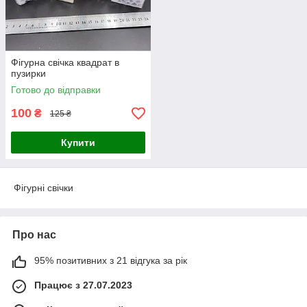
Фігурна свічка квадрат в
пузирки
Готово до відправки
100
₴
125 ₴
Купити
Фігурні свічки
Про нас
95% позитивних з 21 відгука за рік
Працює з 27.07.2023