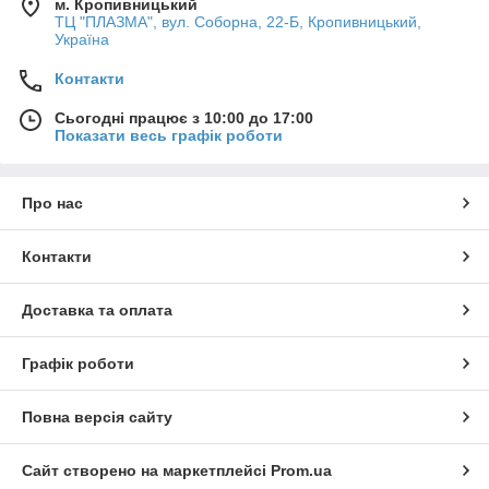
м. Кропивницький
ТЦ "ПЛАЗМА", вул. Соборна, 22-Б, Кропивницький,
Україна
Контакти
Сьогодні працює з 10:00 до 17:00
Показати весь графік роботи
Про нас
Контакти
Доставка та оплата
Графік роботи
Повна версія сайту
Сайт створено на маркетплейсі
Prom.ua