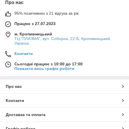
Про нас
95% позитивних з 21 відгука за рік
Працює з 27.07.2023
м. Кропивницький
ТЦ "ПЛАЗМА", вул. Соборна, 22-Б, Кропивницький,
Україна
Контакти
Сьогодні працює з 10:00 до 17:00
Показати весь графік роботи
Про нас
Контакти
Доставка та оплата
Графік роботи