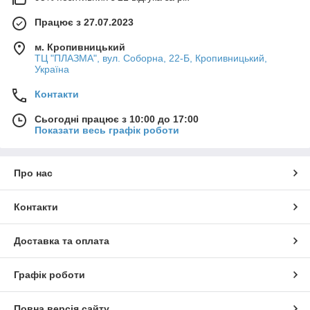
Працює з 27.07.2023
м. Кропивницький
ТЦ "ПЛАЗМА", вул. Соборна, 22-Б, Кропивницький,
Україна
Контакти
Сьогодні працює з 10:00 до 17:00
Показати весь графік роботи
Про нас
Контакти
Доставка та оплата
Графік роботи
Повна версія сайту