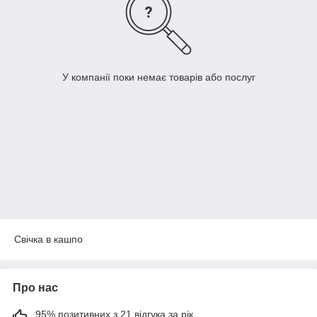
У компанії поки немає товарів або послуг
Свічка в кашпо
Про нас
95% позитивних з 21 відгука за рік