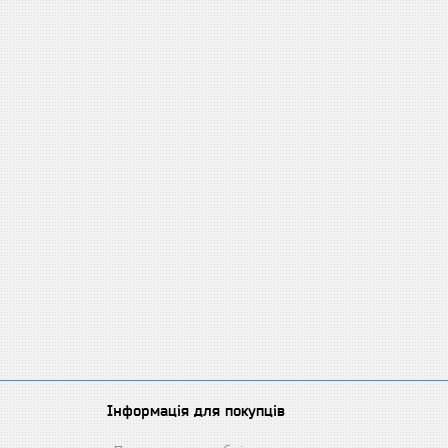
Інформація для покупців