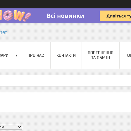
net
ПОВЕРНЕННЯ
ВАРИ
ПРО НАС
КОНТАКТИ
О
ТА ОБМІН