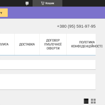
Кошик
+380 (95) 591-97-95
ДОГОВІР
ПОЛІТИКА
ПЛАТА
ДОСТАВКА
ПУБЛІЧНОЇ
КОНФІДЕНЦІЙНОСТІ
ОФЕРТИ