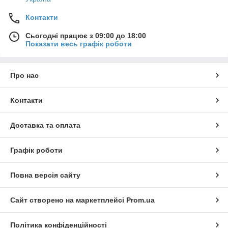
Контакти
Сьогодні працює з 09:00 до 18:00
Показати весь графік роботи
Про нас
Контакти
Доставка та оплата
Графік роботи
Повна версія сайту
Сайт створено на маркетплейсі
Prom.ua
Політика конфіденційності