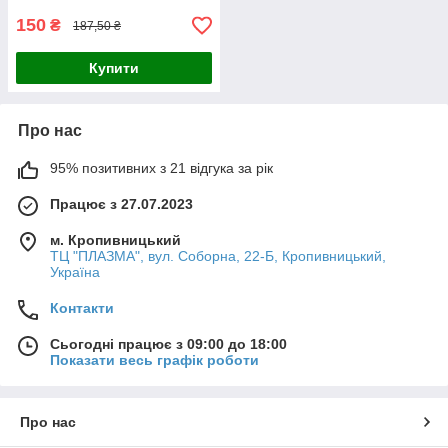
150
₴
187,50 ₴
Купити
Про нас
95% позитивних з 21 відгука за рік
Працює з 27.07.2023
м. Кропивницький
ТЦ "ПЛАЗМА", вул. Соборна, 22-Б, Кропивницький,
Україна
Контакти
Сьогодні працює з 09:00 до 18:00
Показати весь графік роботи
Про нас