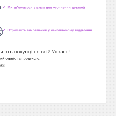
✔ Ми зв'яжемося з вами для уточнення деталей
✔ Отримайте замовлення у найближчому відділенні
яють покупці по всій Україні!
ий сервіс та продукцію.
аз!