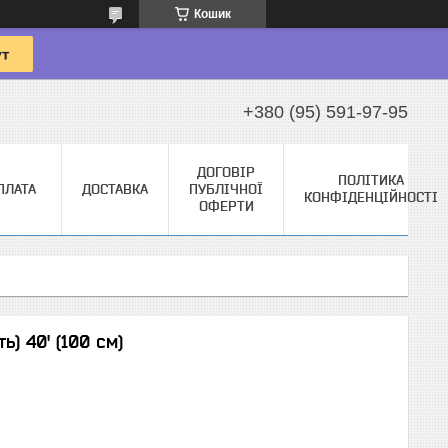
Кошик
+380 (95) 591-97-95
ДОГОВІР
ПОЛІТИКА
ПЛАТА
ДОСТАВКА
ПУБЛІЧНОЇ
КОНФІДЕНЦІЙНОСТІ
ОФЕРТИ
ь) 40' (100 см)