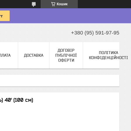
Кошик
+380 (95) 591-97-95
ДОГОВІР
ПОЛІТИКА
ПЛАТА
ДОСТАВКА
ПУБЛІЧНОЇ
КОНФІДЕНЦІЙНОСТІ
ОФЕРТИ
) 40' (100 см)