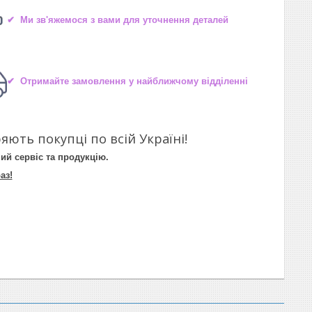
✔ Ми зв'яжемося з вами для уточнення деталей
✔ Отримайте замовлення у найближчому відділенні
яють покупці по всій Україні!
ий сервіс та продукцію.
аз!