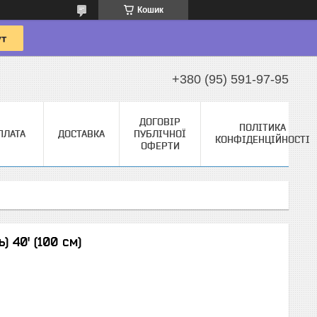
Кошик
+380 (95) 591-97-95
ДОГОВІР
ПОЛІТИКА
ПЛАТА
ДОСТАВКА
ПУБЛІЧНОЇ
КОНФІДЕНЦІЙНОСТІ
ОФЕРТИ
) 40' (100 см)