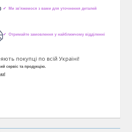
✔ Ми зв'яжемося з вами для уточнення деталей
✔ Отримайте замовлення у найближчому відділенні
яють покупці по всій Україні!
ий сервіс та продукцію.
аз!