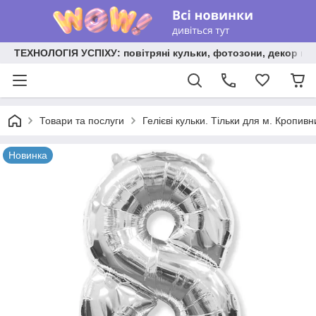
ТЕХНОЛОГІЯ УСПІХУ: повітряні кульки, фотозони, декор на
Товари та послуги
Гелієві кульки. Тільки для м. Кропив
Новинка