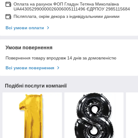
Оплата на рахунок ФОП Гладун Тетяна Миколаївна
UA443052990000026006005111496 ЄДРПОУ 2985115684
Післяплата, окрім декора з індивідуальними даними
Всі умови оплати
Умови повернення
Повернення товару впродовж 14 днів за домовленістю
Всі умови повернення
Подібні послуги компанії