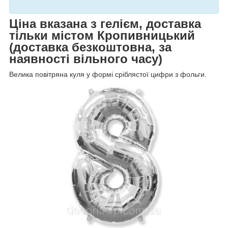
Ціна вказана з гелієм, доставка
тільки містом Кропивницький
(доставка безкоштовна, за
наявності вільного часу)
Велика повітряна куля у формі сріблястої цифри з фольги.