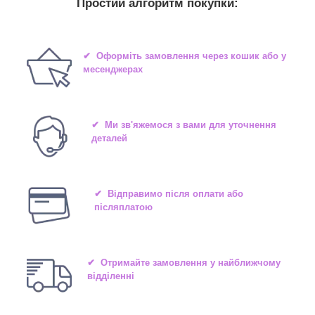
Простий алгоритм покупки:
✔ Оформіть замовлення через кошик або у
месенджерах
✔ Ми зв'яжемося з вами для уточнення
деталей
✔ Відправимо після оплати або
післяплатою
✔ Отримайте замовлення у найближчому
відділенні