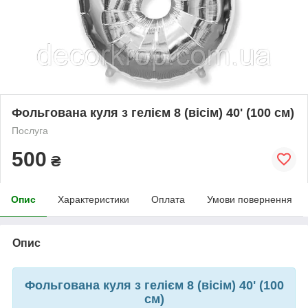
Фольгована куля з гелієм 8 (вісім) 40' (100 см)
Послуга
500
₴
Опис
Характеристики
Оплата
Умови повернення
Опис
Фольгована куля з гелієм 8 (вісім) 40' (100
см)