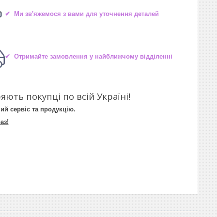
✔ Ми зв'яжемося з вами для уточнення деталей
✔ Отримайте замовлення у найближчому відділенні
яють покупці по всій Україні!
ий сервіс та продукцію.
аз!