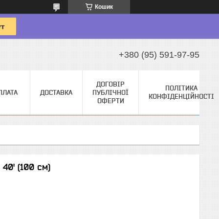
Кошик
+380 (95) 591-97-95
ДОГОВІР
ПОЛІТИКА
ПЛАТА
ДОСТАВКА
ПУБЛІЧНОЇ
КОНФІДЕНЦІЙНОСТІ
ОФЕРТИ
 40' (100 см)