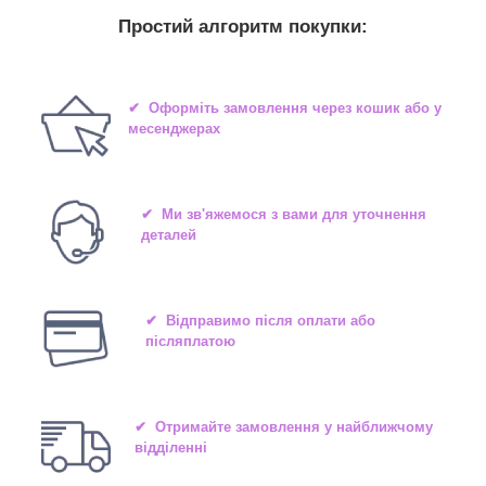
Простий алгоритм покупки:
✔ Оформіть замовлення через кошик або у
месенджерах
✔ Ми зв'яжемося з вами для уточнення
деталей
✔ Відправимо після оплати або
післяплатою
✔ Отримайте замовлення у найближчому
відділенні