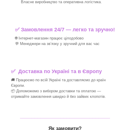
Власне виробництво та оперативна логістика.
✅ Замовлення 24/7 — легко та зручно!
🌐 Інтернет-магазин працює цілодобово
💬 Менеджери на зв’язку у зручний для вас час
✅
Доставка по Україні та в Європу
🚚 Працюємо по всій Україні та доставляємо до країн
Європи.
📦 Допоможемо з вибором доставки та оплатою —
отримайте замовлення швидко й без зайвих клопотів.
_______________________________
Як замовити?