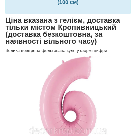
(100 см)
Ціна вказана з гелієм, доставка
тільки містом Кропивницький
(доставка безкоштовна, за
наявності вільного часу)
Велика повітряна фольгована куля у формі цифри