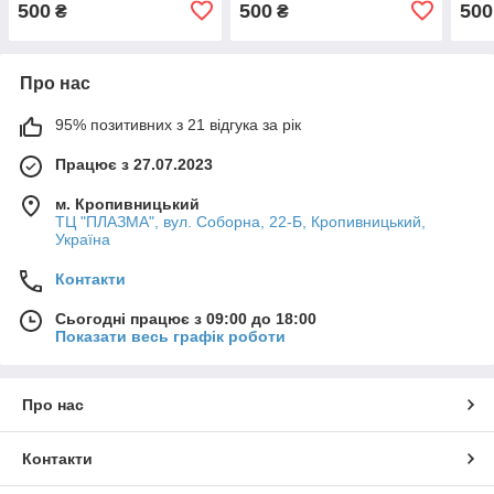
500
500
500
₴
₴
Про нас
95% позитивних з 21 відгука за рік
Працює з 27.07.2023
м. Кропивницький
ТЦ "ПЛАЗМА", вул. Соборна, 22-Б, Кропивницький,
Україна
Контакти
Сьогодні працює з 09:00 до 18:00
Показати весь графік роботи
Про нас
Контакти