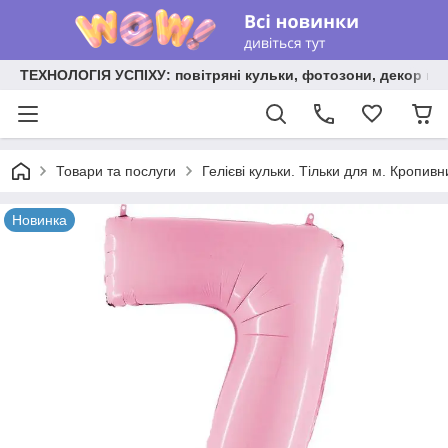
ТЕХНОЛОГІЯ УСПІХУ: повітряні кульки, фотозони, декор на
Товари та послуги
Гелієві кульки. Тільки для м. Кропив
Новинка