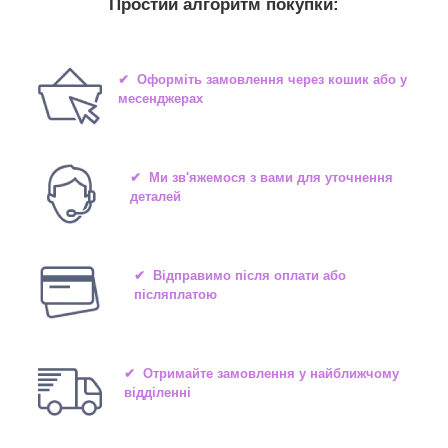
Простий алгоритм покупки:
✔ Оформіть замовлення через кошик або у
месенджерах
✔ Ми зв'яжемося з вами для уточнення
деталей
✔ Відправимо після оплати або
післяплатою
✔ Отримайте замовлення у найближчому
відділенні