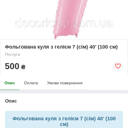
Фольгована куля з гелієм 7 (сім) 40' (100 см)
Послуга
500
₴
Опис
Оплата
Умови повернення
Опис
Фольгована куля з гелієм 7 (сім) 40' (100
см)