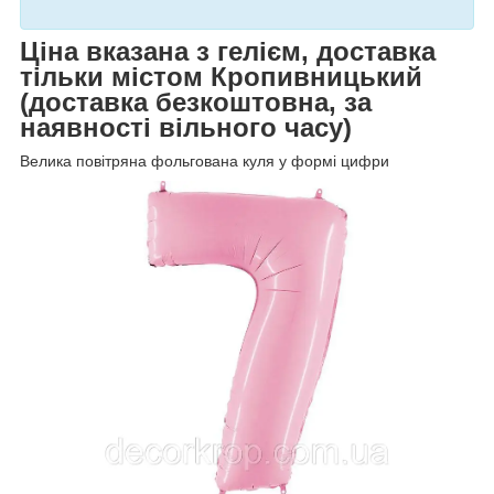
Ціна вказана з гелієм, доставка
тільки містом Кропивницький
(доставка безкоштовна, за
наявності вільного часу)
Велика повітряна фольгована куля у формі цифри