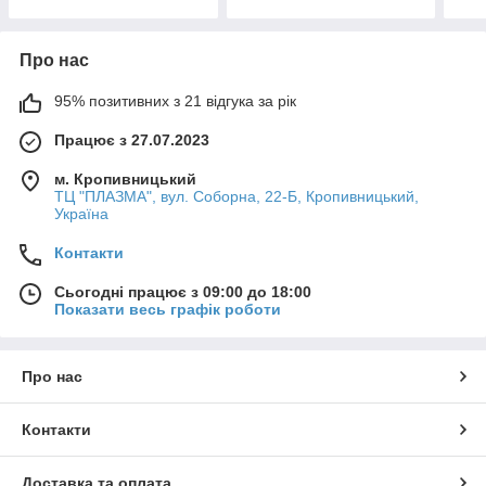
Про нас
95% позитивних з 21 відгука за рік
Працює з 27.07.2023
м. Кропивницький
ТЦ "ПЛАЗМА", вул. Соборна, 22-Б, Кропивницький,
Україна
Контакти
Сьогодні працює з 09:00 до 18:00
Показати весь графік роботи
Про нас
Контакти
Доставка та оплата