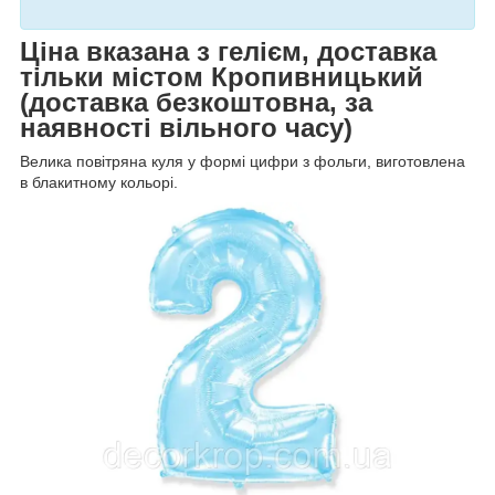
Ціна вказана з гелієм, доставка
тільки містом Кропивницький
(доставка безкоштовна, за
наявності вільного часу)
Велика повітряна куля у формі цифри з фольги, виготовлена
в блакитному кольорі.