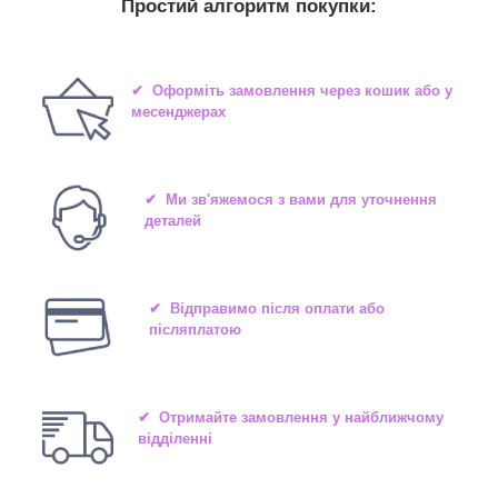
Простий алгоритм покупки:
✔ Оформіть замовлення через кошик або у
месенджерах
✔ Ми зв'яжемося з вами для уточнення
деталей
✔ Відправимо після оплати або
післяплатою
✔ Отримайте замовлення у найближчому
відділенні