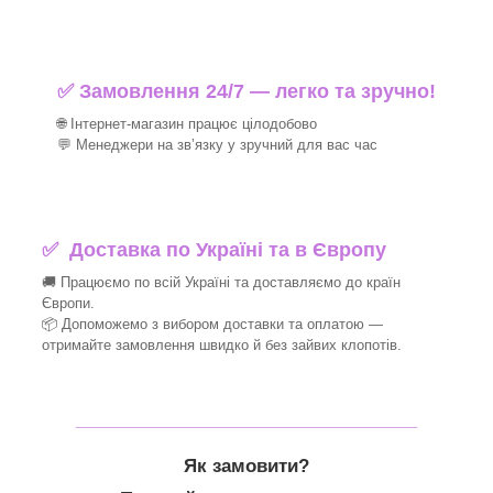
✅ Замовлення 24/7 — легко та зручно!
🌐 Інтернет-магазин працює цілодобово
💬 Менеджери на зв’язку у зручний для вас час
✅
Доставка по Україні та в Європу
🚚 Працюємо по всій Україні та доставляємо до країн
Європи.
📦 Допоможемо з вибором доставки та оплатою —
отримайте замовлення швидко й без зайвих клопотів.
_______________________________
Як замовити?