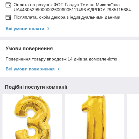
Оплата на рахунок ФОП Гладун Тетяна Миколаївна
UA443052990000026006005111496 ЄДРПОУ 2985115684
Післяплата, окрім декора з індивідуальними даними
Всі умови оплати
Умови повернення
Повернення товару впродовж 14 днів за домовленістю
Всі умови повернення
Подібні послуги компанії