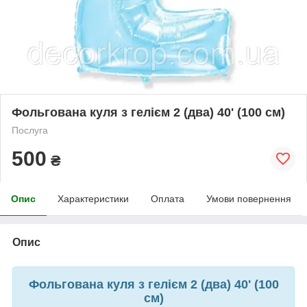
Фольгована куля з гелієм 2 (два) 40' (100 см)
Послуга
500
₴
Опис
Характеристики
Оплата
Умови повернення
Опис
Фольгована куля з гелієм 2 (два) 40' (100
см)