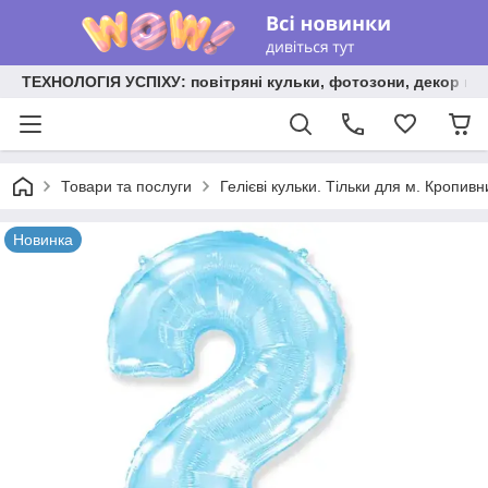
ТЕХНОЛОГІЯ УСПІХУ: повітряні кульки, фотозони, декор на
Товари та послуги
Гелієві кульки. Тільки для м. Кропив
Новинка