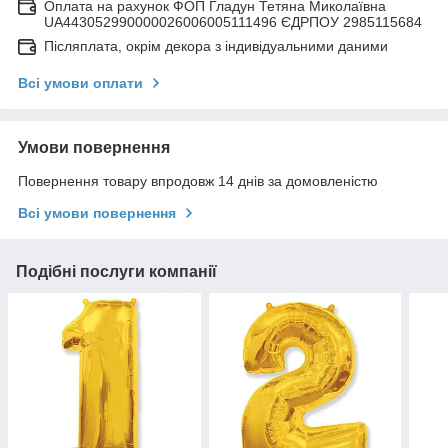
Оплата на рахунок ФОП Гладун Тетяна Миколаївна
UA443052990000026006005111496 ЄДРПОУ 2985115684
Післяплата, окрім декора з індивідуальними даними
Всі умови оплати
Умови повернення
Повернення товару впродовж 14 днів за домовленістю
Всі умови повернення
Подібні послуги компанії