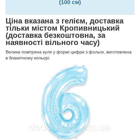
(100 см)
Ціна вказана з гелієм, доставка
тільки містом Кропивницький
(доставка безкоштовна, за
наявності вільного часу)
Велика повітряна куля у формі цифри з фольги, виготовлена
в блакитному кольорі.