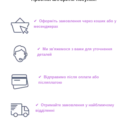
✔ Оформіть замовлення через кошик або у
месенджерах
✔ Ми зв'яжемося з вами для уточнення
деталей
✔ Відправимо після оплати або
післяплатою
✔ Отримайте замовлення у найближчому
відділенні