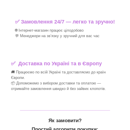
✅ Замовлення 24/7 — легко та зручно!
🌐 Інтернет-магазин працює цілодобово
💬 Менеджери на зв’язку у зручний для вас час
✅
Доставка по Україні та в Європу
🚚 Працюємо по всій Україні та доставляємо до країн
Європи.
📦 Допоможемо з вибором доставки та оплатою —
отримайте замовлення швидко й без зайвих клопотів.
_______________________________
Як замовити?
Простий алгоритм покупки: