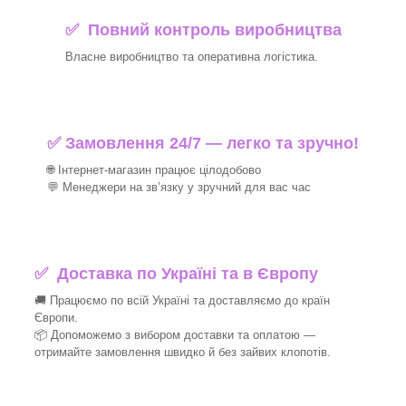
✅ Повний контроль виробництва
Власне виробництво та оперативна логістика.
✅ Замовлення 24/7 — легко та зручно!
🌐 Інтернет-магазин працює цілодобово
💬 Менеджери на зв’язку у зручний для вас час
✅
Доставка по Україні та в Європу
🚚 Працюємо по всій Україні та доставляємо до країн
Європи.
📦 Допоможемо з вибором доставки та оплатою —
отримайте замовлення швидко й без зайвих клопотів.