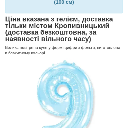
(100 см)
Ціна вказана з гелієм, доставка
тільки містом Кропивницький
(доставка безкоштовна, за
наявності вільного часу)
Велика повітряна куля у формі цифри з фольги, виготовлена
в блакитному кольорі.