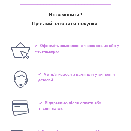
_______________________________
Як замовити?
Простий алгоритм покупки:
✔ Оформіть замовлення через кошик або у
месенджерах
✔ Ми зв'яжемося з вами для уточнення
деталей
✔ Відправимо після оплати або
післяплатою