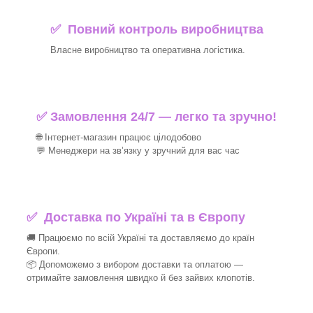
✅ Повний контроль виробництва
Власне виробництво та оперативна логістика.
✅ Замовлення 24/7 — легко та зручно!
🌐 Інтернет-магазин працює цілодобово
💬 Менеджери на зв’язку у зручний для вас час
✅
Доставка по Україні та в Європу
🚚 Працюємо по всій Україні та доставляємо до країн
Європи.
📦 Допоможемо з вибором доставки та оплатою —
отримайте замовлення швидко й без зайвих клопотів.