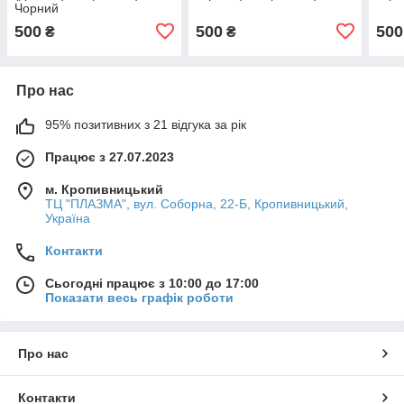
Чорний
500
500
500
₴
₴
Про нас
95% позитивних з 21 відгука за рік
Працює з 27.07.2023
м. Кропивницький
ТЦ "ПЛАЗМА", вул. Соборна, 22-Б, Кропивницький,
Україна
Контакти
Сьогодні працює з 10:00 до 17:00
Показати весь графік роботи
Про нас
Контакти