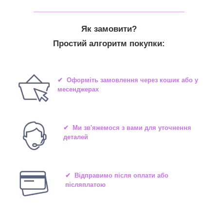
_______________________________
Як замовити?
Простий алгоритм покупки:
✔ Оформіть замовлення через кошик або у
месенджерах
✔ Ми зв'яжемося з вами для уточнення
деталей
✔ Відправимо після оплати або
післяплатою