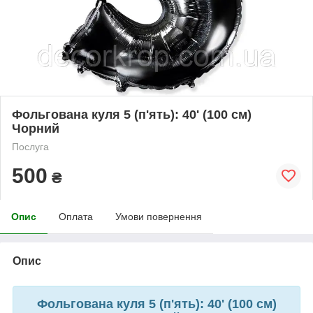
Фольгована куля 5 (п'ять): 40' (100 см)
Чорний
Послуга
500
₴
Опис
Оплата
Умови повернення
Опис
Фольгована куля 5 (п'ять): 40' (100 см)