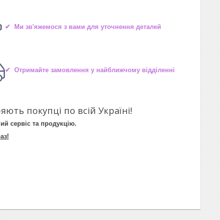
✔ Ми зв'яжемося з вами для уточнення деталей
✔ Отримайте замовлення у найближчому відділенні
яють покупці по всій Україні!
ий сервіс та продукцію.
аз!