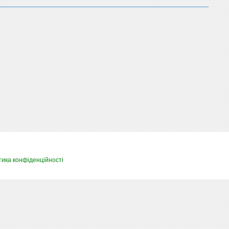
тика конфіденційності