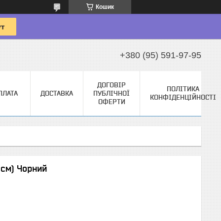
Кошик
+380 (95) 591-97-95
ДОГОВІР
ПОЛІТИКА
ПЛАТА
ДОСТАВКА
ПУБЛІЧНОЇ
КОНФІДЕНЦІЙНОСТІ
ОФЕРТИ
0 см) Чорний