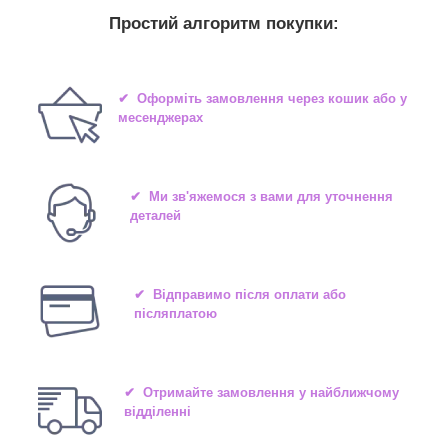
Простий алгоритм покупки:
✔ Оформіть замовлення через кошик або у
месенджерах
✔ Ми зв'яжемося з вами для уточнення
деталей
✔ Відправимо після оплати або
післяплатою
✔ Отримайте замовлення у найближчому
відділенні