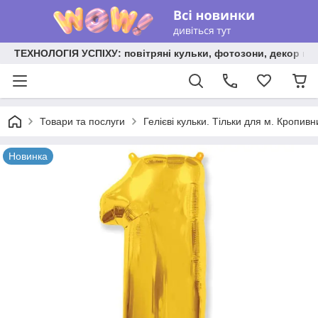
ТЕХНОЛОГІЯ УСПІХУ: повітряні кульки, фотозони, декор на
Товари та послуги
Гелієві кульки. Тільки для м. Кропив
Новинка