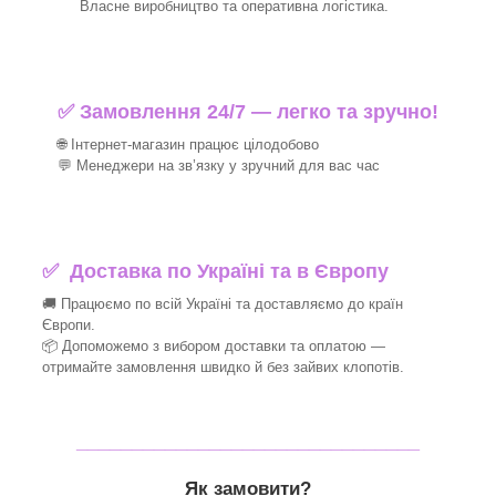
Власне виробництво та оперативна логістика.
✅ Замовлення 24/7 — легко та зручно!
🌐 Інтернет-магазин працює цілодобово
💬 Менеджери на зв’язку у зручний для вас час
✅
Доставка по Україні та в Європу
🚚 Працюємо по всій Україні та доставляємо до країн
Європи.
📦 Допоможемо з вибором доставки та оплатою —
отримайте замовлення швидко й без зайвих клопотів.
_______________________________
Як замовити?