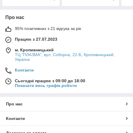
Про нас
95% позитивних з 21 відгука за рік
Працює з 27.07.2023
м. Кропивницький
ТЦ "ПЛАЗМА", вул. Соборна, 22-Б, Кропивницький,
Україна
Контакти
Сьогодні працює з 09:00 до 18:00
Показати весь графік роботи
Про нас
Контакти
Доставка та оплата