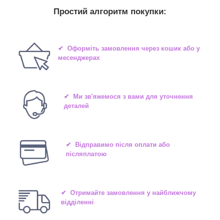
Простий алгоритм покупки:
✔ Оформіть замовлення через кошик або у
месенджерах
✔ Ми зв'яжемося з вами для уточнення
деталей
✔ Відправимо після оплати або
післяплатою
✔ Отримайте замовлення у найближчому
відділенні