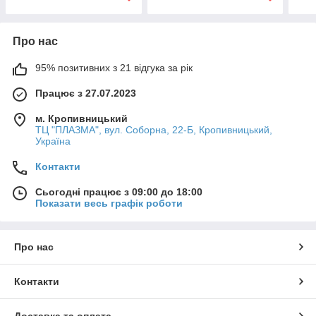
Про нас
95% позитивних з 21 відгука за рік
Працює з 27.07.2023
м. Кропивницький
ТЦ "ПЛАЗМА", вул. Соборна, 22-Б, Кропивницький,
Україна
Контакти
Сьогодні працює з 09:00 до 18:00
Показати весь графік роботи
Про нас
Контакти
Доставка та оплата