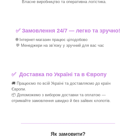
Власне виробництво та оперативна логістика.
✅ Замовлення 24/7 — легко та зручно!
🌐 Інтернет-магазин працює цілодобово
💬 Менеджери на зв’язку у зручний для вас час
✅
Доставка по Україні та в Європу
🚚 Працюємо по всій Україні та доставляємо до країн
Європи.
📦 Допоможемо з вибором доставки та оплатою —
отримайте замовлення швидко й без зайвих клопотів.
_______________________________
Як замовити?