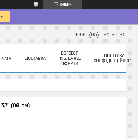
Кошик
+380 (95) 591-97-95
ДОГОВІР
ПОЛІТИКА
ПЛАТА
ДОСТАВКА
ПУБЛІЧНОЇ
КОНФІДЕНЦІЙНОСТІ
ОФЕРТИ
 32" (80 см)