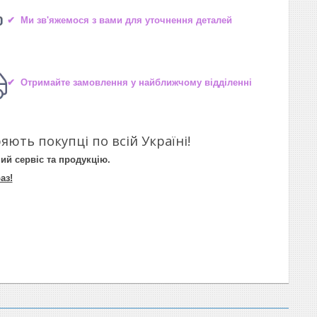
✔ Ми зв'яжемося з вами для уточнення деталей
✔ Отримайте замовлення у найближчому відділенні
яють покупці по всій Україні!
ий сервіс та продукцію.
аз!