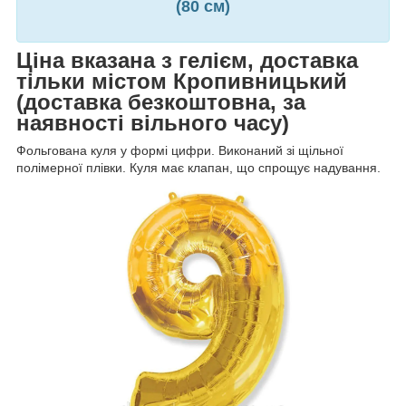
(80 см)
Ціна вказана з гелієм, доставка
тільки містом Кропивницький
(доставка безкоштовна, за
наявності вільного часу)
Фольгована куля у формі цифри. Виконаний зі щільної
полімерної плівки. Куля має клапан, що спрощує надування.