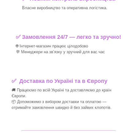
Власне виробництво та оперативна логістика.
✅ Замовлення 24/7 — легко та зручно!
🌐 Інтернет-магазин працює цілодобово
💬 Менеджери на зв’язку у зручний для вас час
✅
Доставка по Україні та в Європу
🚚 Працюємо по всій Україні та доставляємо до країн
Європи.
📦 Допоможемо з вибором доставки та оплатою —
отримайте замовлення швидко й без зайвих клопотів.
_______________________________