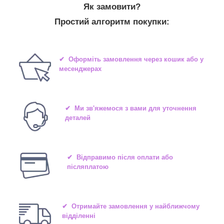
Як замовити?
Простий алгоритм покупки:
✔ Оформіть замовлення через кошик або у
месенджерах
✔ Ми зв'яжемося з вами для уточнення
деталей
✔ Відправимо після оплати або
післяплатою
✔ Отримайте замовлення у найближчому
відділенні