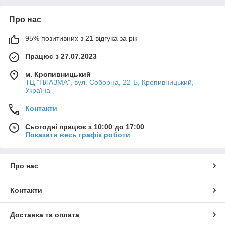
Про нас
95% позитивних з 21 відгука за рік
Працює з 27.07.2023
м. Кропивницький
ТЦ "ПЛАЗМА", вул. Соборна, 22-Б, Кропивницький,
Україна
Контакти
Сьогодні працює з 10:00 до 17:00
Показати весь графік роботи
Про нас
Контакти
Доставка та оплата