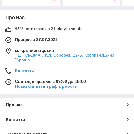
Про нас
95% позитивних з 21 відгука за рік
Працює з 27.07.2023
м. Кропивницький
ТЦ "ПЛАЗМА", вул. Соборна, 22-Б, Кропивницький,
Україна
Контакти
Сьогодні працює з 09:00 до 18:00
Показати весь графік роботи
Про нас
Контакти
Доставка та оплата