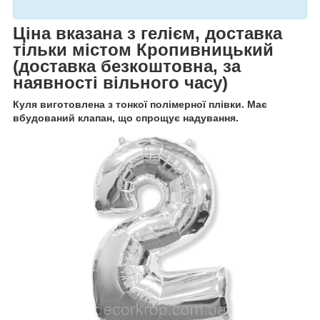
Ціна вказана з гелієм, доставка
тільки містом Кропивницький
(доставка безкоштовна, за
наявності вільного часу)
Куля виготовлена з тонкої полімерної плівки. Має
вбудований клапан, що спрощує надування.