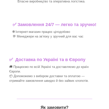
Власне виробництво та оперативна логістика.
✅ Замовлення 24/7 — легко та зручно!
🌐 Інтернет-магазин працює цілодобово
💬 Менеджери на зв’язку у зручний для вас час
✅
Доставка по Україні та в Європу
🚚 Працюємо по всій Україні та доставляємо до країн
Європи.
📦 Допоможемо з вибором доставки та оплатою —
отримайте замовлення швидко й без зайвих клопотів.
_______________________________
Як замовити?