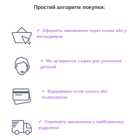
Простий алгоритм покупки:
✔ Оформіть замовлення через кошик або у
месенджерах
✔ Ми зв'яжемося з вами для уточнення
деталей
✔ Відправимо після оплати або
післяплатою
✔ Отримайте замовлення у найближчому
відділенні