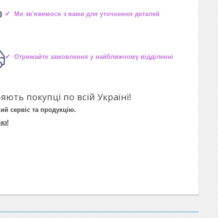
✔ Ми зв'яжемося з вами для уточнення деталей
✔ Отримайте замовлення у найближчому відділенні
яють покупці по всій Україні!
ий сервіс та продукцію.
аз!