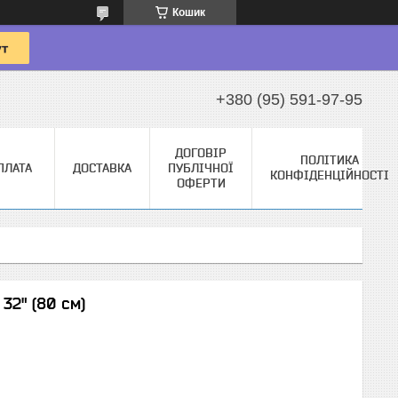
Кошик
+380 (95) 591-97-95
ДОГОВІР
ПОЛІТИКА
ПЛАТА
ДОСТАВКА
ПУБЛІЧНОЇ
КОНФІДЕНЦІЙНОСТІ
ОФЕРТИ
 32" (80 см)