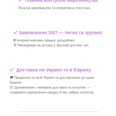
✅ Повний контроль виробництва
Власне виробництво та оперативна логістика.
✅ Замовлення 24/7 — легко та зручно!
🌐 Інтернет-магазин працює цілодобово
💬 Менеджери на зв’язку у зручний для вас час
✅
Доставка по Україні та в Європу
🚚 Працюємо по всій Україні та доставляємо до країн
Європи.
📦 Допоможемо з вибором доставки та оплатою —
отримайте замовлення швидко й без зайвих клопотів.
_______________________________