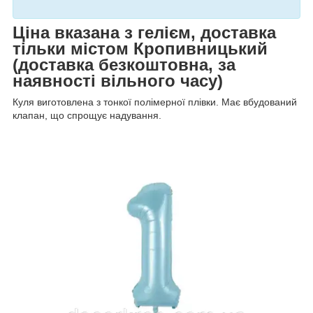
Ціна вказана з гелієм, доставка
тільки містом Кропивницький
(доставка безкоштовна, за
наявності вільного часу)
Куля виготовлена з тонкої полімерної плівки. Має вбудований
клапан, що спрощує надування.