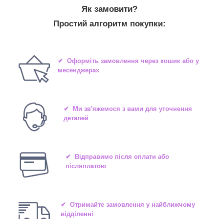
Як замовити?
Простий алгоритм покупки:
✔ Оформіть замовлення через кошик або у
месенджерах
✔ Ми зв'яжемося з вами для уточнення
деталей
✔ Відправимо після оплати або
післяплатою
✔ Отримайте замовлення у найближчому
відділенні