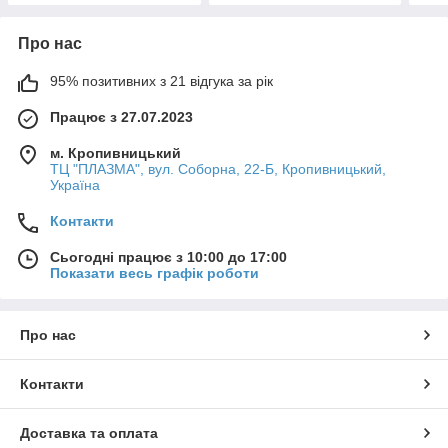
Про нас
95% позитивних з 21 відгука за рік
Працює з 27.07.2023
м. Кропивницький
ТЦ "ПЛАЗМА", вул. Соборна, 22-Б, Кропивницький,
Україна
Контакти
Сьогодні працює з 10:00 до 17:00
Показати весь графік роботи
Про нас
Контакти
Доставка та оплата