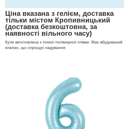
Ціна вказана з гелієм, доставка
тільки містом Кропивницький
(доставка безкоштовна, за
наявності вільного часу)
Куля виготовлена з тонкої полімерної плівки. Має вбудований
клапан, що спрощує надування.