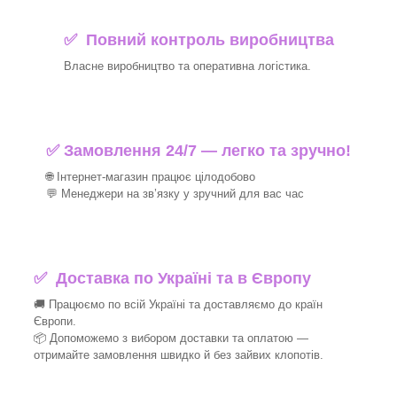
✅ Повний контроль виробництва
Власне виробництво та оперативна логістика.
✅ Замовлення 24/7 — легко та зручно!
🌐 Інтернет-магазин працює цілодобово
💬 Менеджери на зв’язку у зручний для вас час
✅
Доставка по Україні та в Європу
🚚 Працюємо по всій Україні та доставляємо до країн
Європи.
📦 Допоможемо з вибором доставки та оплатою —
отримайте замовлення швидко й без зайвих клопотів.