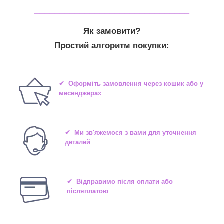
_______________________________
Як замовити?
Простий алгоритм покупки:
✔ Оформіть замовлення через кошик або у
месенджерах
✔ Ми зв'яжемося з вами для уточнення
деталей
✔ Відправимо після оплати або
післяплатою