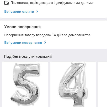
Післяплата, окрім декора з індивідуальними даними
Всі умови оплати
Умови повернення
Повернення товару впродовж 14 днів за домовленістю
Всі умови повернення
Подібні послуги компанії