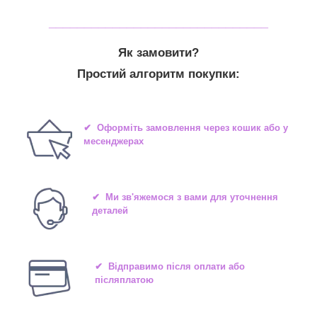
_______________________________
Як замовити?
Простий алгоритм покупки:
✔ Оформіть замовлення через кошик або у
месенджерах
✔ Ми зв'яжемося з вами для уточнення
деталей
✔ Відправимо після оплати або
післяплатою