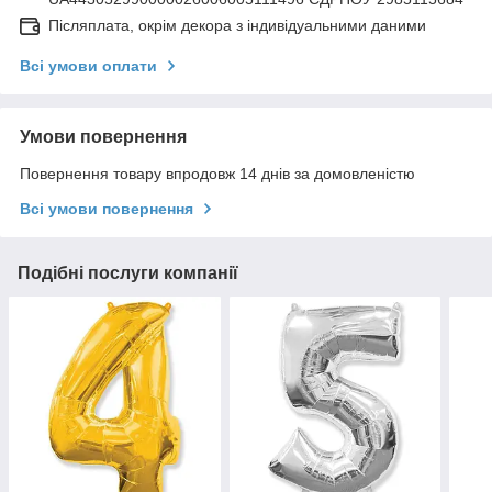
Післяплата, окрім декора з індивідуальними даними
Всі умови оплати
Умови повернення
Повернення товару впродовж 14 днів за домовленістю
Всі умови повернення
Подібні послуги компанії