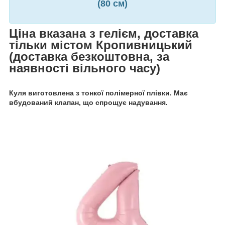
(80 см)
Ціна вказана з гелієм, доставка
тільки містом Кропивницький
(доставка безкоштовна, за
наявності вільного часу)
Куля виготовлена з тонкої полімерної плівки. Має
вбудований клапан, що спрощує надування.