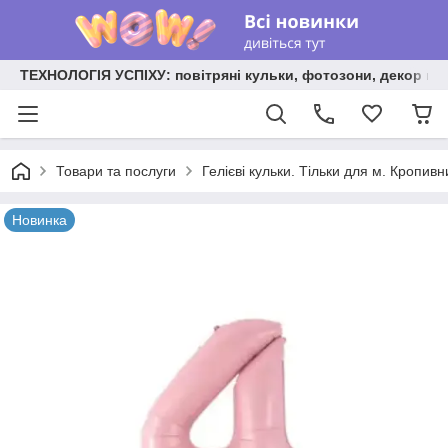
ТЕХНОЛОГІЯ УСПІХУ: повітряні кульки, фотозони, декор на
Товари та послуги
Гелієві кульки. Тільки для м. Кропив
Новинка