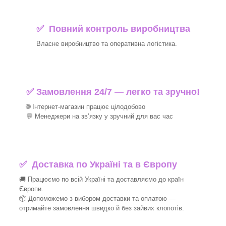
✅ Повний контроль виробництва
Власне виробництво та оперативна логістика.
✅ Замовлення 24/7 — легко та зручно!
🌐 Інтернет-магазин працює цілодобово
💬 Менеджери на зв’язку у зручний для вас час
✅
Доставка по Україні та в Європу
🚚 Працюємо по всій Україні та доставляємо до країн
Європи.
📦 Допоможемо з вибором доставки та оплатою —
отримайте замовлення швидко й без зайвих клопотів.