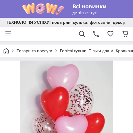
ТЕХНОЛОГІЯ УСПІХУ: повітряні кульки, фотозони, декор на
Товари та послуги
Гелієві кульки. Тільки для м. Кропив