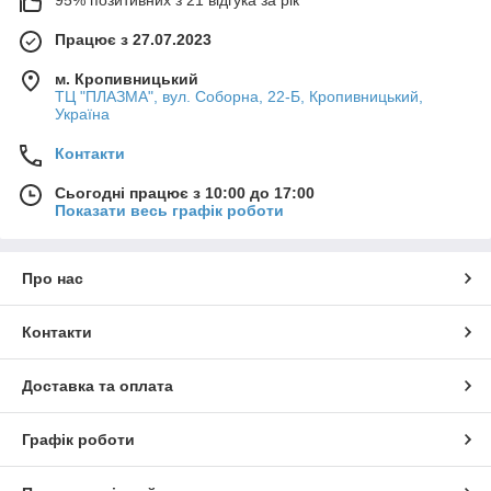
95% позитивних з 21 відгука за рік
Працює з 27.07.2023
м. Кропивницький
ТЦ "ПЛАЗМА", вул. Соборна, 22-Б, Кропивницький,
Україна
Контакти
Сьогодні працює з 10:00 до 17:00
Показати весь графік роботи
Про нас
Контакти
Доставка та оплата
Графік роботи