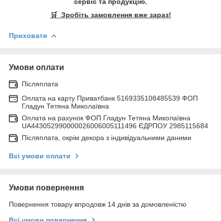
сервіс та продукцію.
🛒 Зробіть замовлення вже зараз!
Приховати
Умови оплати
Післяплата
Оплата на карту Приватбанк 5169335108485539 ФОП
Гладун Тетяна Миколаївна
Оплата на рахунок ФОП Гладун Тетяна Миколаївна
UA443052990000026006005111496 ЄДРПОУ 2985115684
Післяплата, окрім декора з індивідуальними даними
Всі умови оплати
Умови повернення
Повернення товару впродовж 14 днів за домовленістю
Всі умови повернення