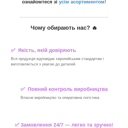
ознайомтеся зі
усім асортиментом!
_______________________________
Чому обирають нас? 🔥
✅ Якість, якій довіряють
Вся продукція відповідає європейським стандартам і
виготовляється з увагою до деталей.
✅ Повний контроль виробництва
Власне виробництво та оперативна логістика.
✅ Замовлення 24/7 — легко та зручно!