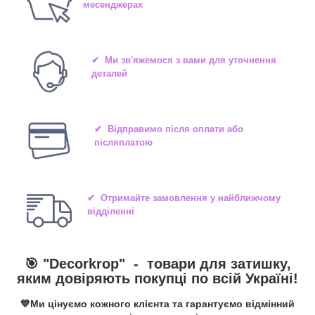
месенджерах
✔ Ми зв'яжемося з вами для уточнення
деталей
✔ Відправимо після оплати або
післяплатою
✔ Отримайте замовлення у найближчому
відділенні
🎯 "
Decorkrop
" -
товари для затишку,
яким довіряють покупці по всій Україні!
💙Ми цінуємо кожного клієнта та гарантуємо відмінний