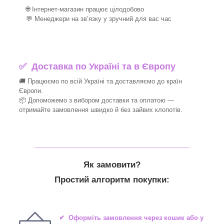
🌐 Інтернет-магазин працює цілодобово
💬 Менеджери на зв’язку у зручний для вас час
✅
Доставка по Україні та в Європу
🚚 Працюємо по всій Україні та доставляємо до країн
Європи.
📦 Допоможемо з вибором доставки та оплатою —
отримайте замовлення швидко й без зайвих клопотів.
_______________________________
Як замовити?
Простий алгоритм покупки:
✔ Оформіть замовлення через кошик або у