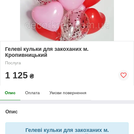
Гелеві кульки для закоханих м.
Кропивницький
Послуга
1 125
₴
Опис
Оплата
Умови повернення
Опис
Гелеві кульки для закоханих м.