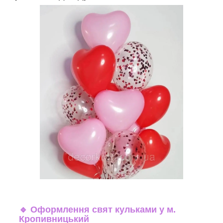
🔹
Оформлення свят кульками у м.
Кропивницький