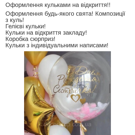
Оформлення кульками на відкриття!!
Оформлення будь-якого свята! Композиції
з куль!
Гелієві кульки!
Кульки на відкриття закладу!
Коробка сюрприз!
Кульки з індивідуальними написами!