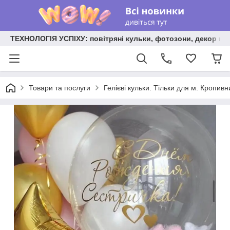
ТЕХНОЛОГІЯ УСПІХУ: повітряні кульки, фотозони, декор на
Товари та послуги
Гелієві кульки. Тільки для м. Кропив