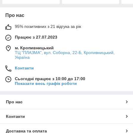
Про нас
95% позитивних з 21 відгука за рік
Працює з 27.07.2023
м. Кропивницький
ТЦ "ПЛАЗМА", вул. Соборна, 22-Б, Кропивницький,
Україна
Контакти
Сьогодні працює з 10:00 до 17:00
Показати весь графік роботи
Про нас
Контакти
Доставка та оплата