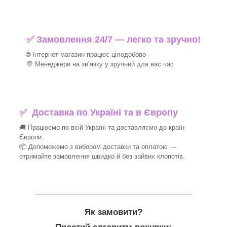
✅ Замовлення 24/7 — легко та зручно!
🌐 Інтернет-магазин працює цілодобово
💬 Менеджери на зв’язку у зручний для вас час
✅
Доставка по Україні та в Європу
🚚 Працюємо по всій Україні та доставляємо до країн
Європи.
📦 Допоможемо з вибором доставки та оплатою —
отримайте замовлення швидко й без зайвих клопотів.
_______________________________
Як замовити?