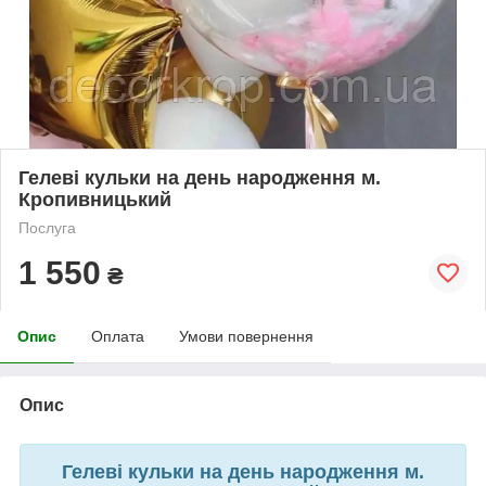
Гелеві кульки на день народження м.
Кропивницький
Послуга
1 550
₴
Опис
Оплата
Умови повернення
Опис
Гелеві кульки на день народження м.