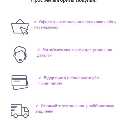
Простий алгоритм покупки:
✔ Оформіть замовлення через кошик або у
месенджерах
✔ Ми зв'яжемося з вами для уточнення
деталей
✔ Відправимо після оплати або
післяплатою
✔ Отримайте замовлення у найближчому
відділенні