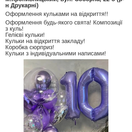
н Друкарні)
Оформлення кульками на відкриття!!
Оформлення будь-якого свята! Композиції
з куль!
Гелієві кульки!
Кульки на відкриття закладу!
Коробка сюрприз!
Кульки з індивідуальними написами!