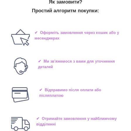
Як замовити?
Простий алгоритм покупки:
✔ Оформіть замовлення через кошик або у
месенджерах
✔ Ми зв'яжемося з вами для уточнення
деталей
✔ Відправимо після оплати або
післяплатою
✔ Отримайте замовлення у найближчому
відділенні