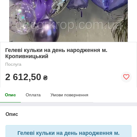
Гелеві кульки на день народження м.
Кропивницький
Послуга
2 612,50
₴
Опис
Оплата
Умови повернення
Опис
Гелеві кульки на день народження м.