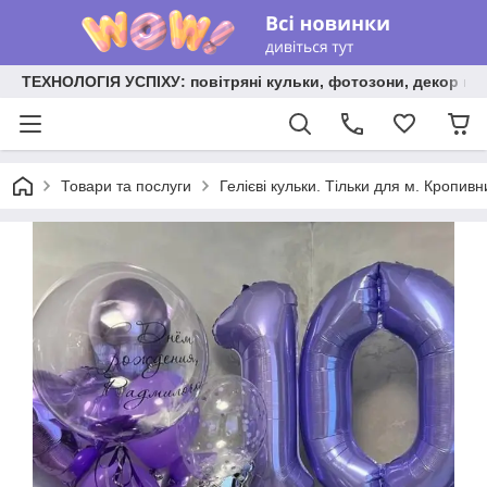
ТЕХНОЛОГІЯ УСПІХУ: повітряні кульки, фотозони, декор на
Товари та послуги
Гелієві кульки. Тільки для м. Кропив