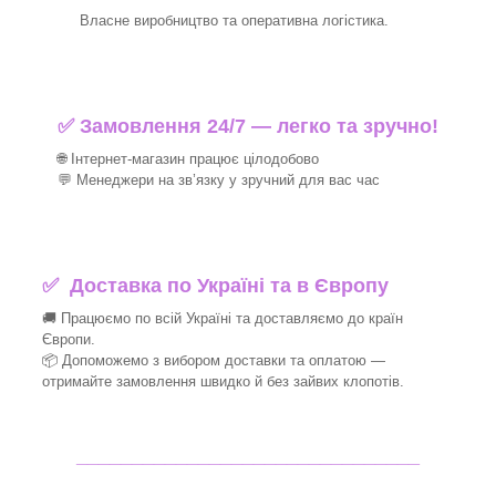
Власне виробництво та оперативна логістика.
✅ Замовлення 24/7 — легко та зручно!
🌐 Інтернет-магазин працює цілодобово
💬 Менеджери на зв’язку у зручний для вас час
✅
Доставка по Україні та в Європу
🚚 Працюємо по всій Україні та доставляємо до країн
Європи.
📦 Допоможемо з вибором доставки та оплатою —
отримайте замовлення швидко й без зайвих клопотів.
_______________________________