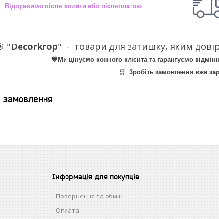
 Відправимо після оплати або післяплатою
 "
Decorkrop
" -
товари для затишку, яким довір
💙Ми цінуємо кожного клієнта та гарантуємо відмінн
🛒 Зробіть замовлення вже зар
я замовлення
Інформація для покупців
Повернення та обмін
Оплата