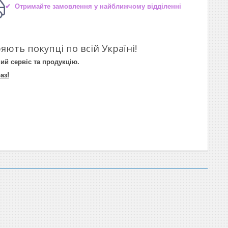
✔ Отримайте замовлення у найближчому відділенні
яють покупці по всій Україні!
ий сервіс та продукцію.
аз!