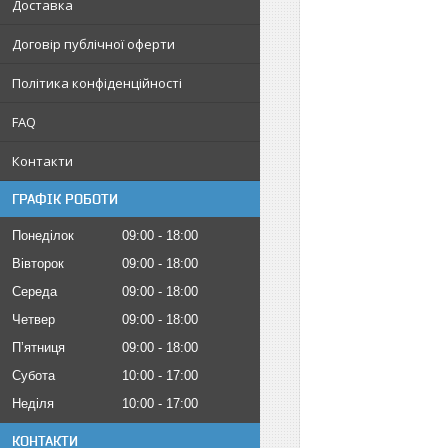
Доставка
Договір публічної оферти
Політика конфіденційності
FAQ
Контакти
ГРАФІК РОБОТИ
Понеділок
09:00
18:00
Вівторок
09:00
18:00
Середа
09:00
18:00
Четвер
09:00
18:00
Пʼятниця
09:00
18:00
Субота
10:00
17:00
Неділя
10:00
17:00
КОНТАКТИ