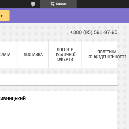
Кошик
+380 (95) 591-97-95
ДОГОВІР
ПОЛІТИКА
ПЛАТА
ДОСТАВКА
ПУБЛІЧНОЇ
КОНФІДЕНЦІЙНОСТІ
ОФЕРТИ
пивницький