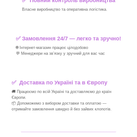
✅ Повний контроль виробництва
Власне виробництво та оперативна логістика.
✅ Замовлення 24/7 — легко та зручно!
🌐 Інтернет-магазин працює цілодобово
💬 Менеджери на зв’язку у зручний для вас час
✅
Доставка по Україні та в Європу
🚚 Працюємо по всій Україні та доставляємо до країн
Європи.
📦 Допоможемо з вибором доставки та оплатою —
отримайте замовлення швидко й без зайвих клопотів.
_______________________________