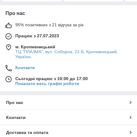
Про нас
95% позитивних з 21 відгука за рік
Працює з 27.07.2023
м. Кропивницький
ТЦ "ПЛАЗМА", вул. Соборна, 22-Б, Кропивницький,
Україна
Контакти
Сьогодні працює з 10:00 до 17:00
Показати весь графік роботи
Про нас
Контакти
Доставка та оплата