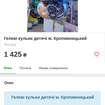
Гелеві кульки дитячі м. Кропивницький
Послуга
1 425
₴
Опис
Оплата
Умови повернення
Опис
Гелеві кульки дитячі м. Кропивницький