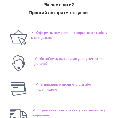
Як замовити?
Простий алгоритм покупки:
✔ Оформіть замовлення через кошик або у
месенджерах
✔ Ми зв'яжемося з вами для уточнення
деталей
✔ Відправимо після оплати або
післяплатою
✔ Отримайте замовлення у найближчому
відділенні