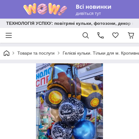
ТЕХНОЛОГІЯ УСПІХУ: повітряні кульки, фотозони, декор на
Товари та послуги
Гелієві кульки. Тільки для м. Кропив