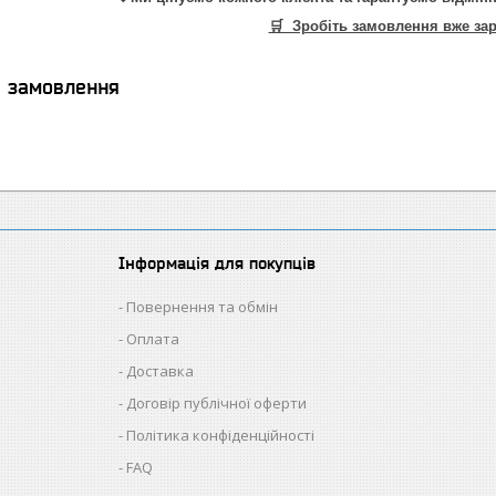
🛒 Зробіть замовлення вже зар
я замовлення
Інформація для покупців
Повернення та обмін
Оплата
Доставка
Договір публічної оферти
Політика конфіденційності
FAQ