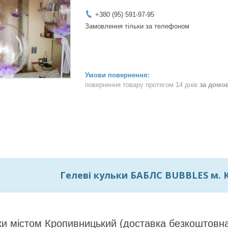
+380 (95) 591-97-95
Замовлення тільки за телефоном
повернення товару протягом 14 днів
за домо
Гелеві кульки БАБЛС BUBBLES м.
ки містом Кропивницький (доставка безкоштовна,