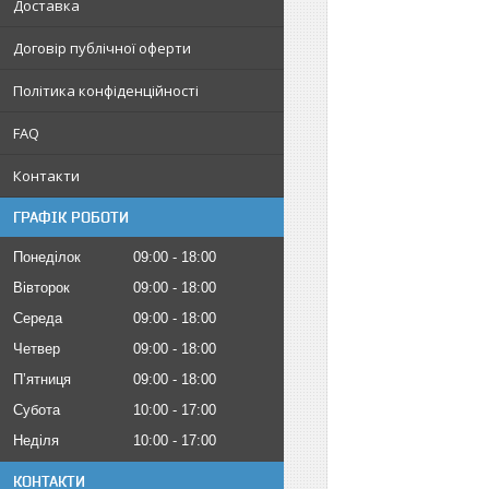
Доставка
Договір публічної оферти
Політика конфіденційності
FAQ
Контакти
ГРАФІК РОБОТИ
Понеділок
09:00
18:00
Вівторок
09:00
18:00
Середа
09:00
18:00
Четвер
09:00
18:00
Пʼятниця
09:00
18:00
Субота
10:00
17:00
Неділя
10:00
17:00
КОНТАКТИ