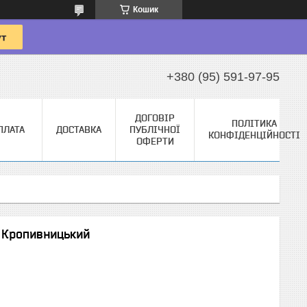
Кошик
+380 (95) 591-97-95
ДОГОВІР
ПОЛІТИКА
ПЛАТА
ДОСТАВКА
ПУБЛІЧНОЇ
КОНФІДЕНЦІЙНОСТІ
ОФЕРТИ
 Кропивницький