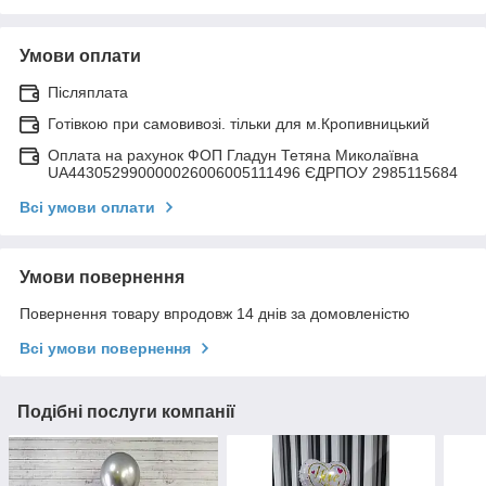
Умови оплати
Післяплата
Готівкою при самовивозі. тільки для м.Кропивницький
Оплата на рахунок ФОП Гладун Тетяна Миколаївна
UA443052990000026006005111496 ЄДРПОУ 2985115684
Всі умови оплати
Умови повернення
Повернення товару впродовж 14 днів за домовленістю
Всі умови повернення
Подібні послуги компанії