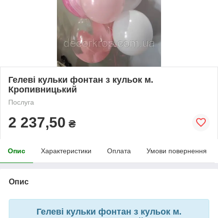
Гелеві кульки фонтан з кульок м.
Кропивницький
Послуга
2 237,50
₴
Опис
Характеристики
Оплата
Умови повернення
Опис
Гелеві кульки фонтан з кульок м.