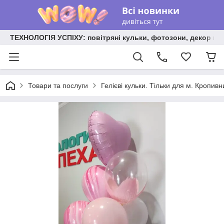
ТЕХНОЛОГІЯ УСПІХУ: повітряні кульки, фотозони, декор на
Товари та послуги
Гелієві кульки. Тільки для м. Кропив