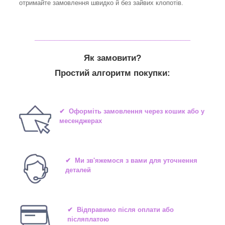
отримайте замовлення швидко й без зайвих клопотів.
_______________________________
Як замовити?
Простий алгоритм покупки:
✔ Оформіть замовлення через кошик або у
месенджерах
✔ Ми зв'яжемося з вами для уточнення
деталей
✔ Відправимо після оплати або
післяплатою