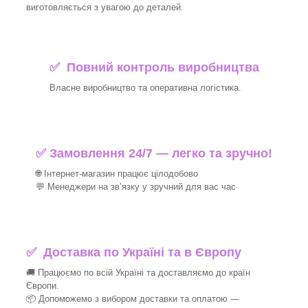
виготовляється з увагою до деталей.
✅ Повний контроль виробництва
Власне виробництво та оперативна логістика.
✅ Замовлення 24/7 — легко та зручно!
🌐 Інтернет-магазин працює цілодобово
💬 Менеджери на зв’язку у зручний для вас час
✅
Доставка по Україні та в Європу
🚚 Працюємо по всій Україні та доставляємо до країн
Європи.
📦 Допоможемо з вибором доставки та оплатою —