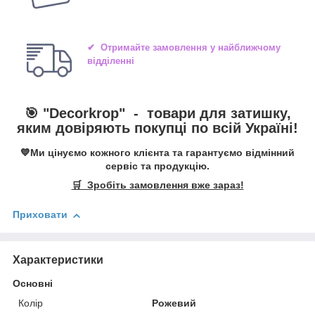
✔ Отримайте замовлення у найближчому
відділенні
🎯 "
Decorkrop
" -
товари для затишку,
яким довіряють покупці по всій Україні!
💙Ми цінуємо кожного клієнта та гарантуємо відмінний
сервіс та продукцію.
🛒 Зробіть замовлення вже зараз!
Приховати
Характеристики
Основні
Колір
Рожевий