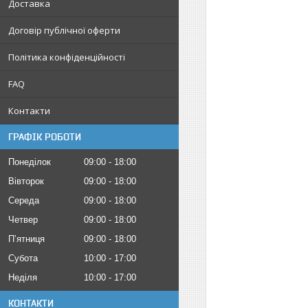
Доставка
Договір публічної оферти
Політика конфіденційності
FAQ
Контакти
ГРАФІК РОБОТИ
Понеділок
09:00
18:00
Вівторок
09:00
18:00
Середа
09:00
18:00
Четвер
09:00
18:00
Пʼятниця
09:00
18:00
Субота
10:00
17:00
Неділя
10:00
17:00
КОНТАКТИ