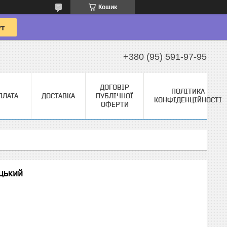
Кошик
+380 (95) 591-97-95
ДОГОВІР
ПОЛІТИКА
ПЛАТА
ДОСТАВКА
ПУБЛІЧНОЇ
КОНФІДЕНЦІЙНОСТІ
ОФЕРТИ
ицький