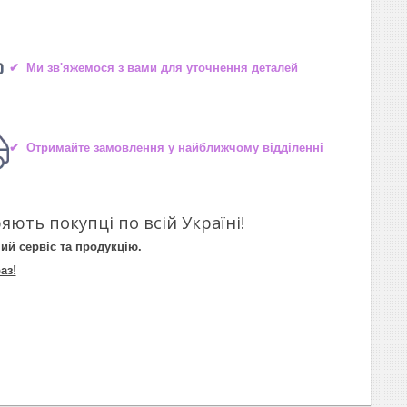
✔ Ми зв'яжемося з вами для уточнення деталей
✔ Отримайте замовлення у найближчому відділенні
яють покупці по всій Україні!
ий сервіс та продукцію.
аз!