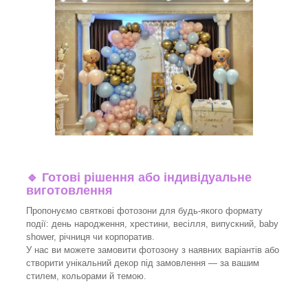
🔹
Готові рішення або індивідуальне
виготовлення
Пропонуємо святкові фотозони для будь-якого формату
події: день народження, хрестини, весілля, випускний, baby
shower, річниця чи корпоратив.
У нас ви можете замовити фотозону з наявних варіантів або
створити унікальний декор під замовлення — за вашим
стилем, кольорами й темою.