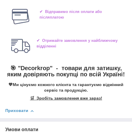
✔ Відправимо після оплати або
післяплатою
✔ Отримайте замовлення у найближчому
відділенні
🎯 "
Decorkrop
" -
товари для затишку,
яким довіряють покупці по всій Україні!
💙Ми цінуємо кожного клієнта та гарантуємо відмінний
сервіс та продукцію.
🛒 Зробіть замовлення вже зараз!
Приховати
Умови оплати