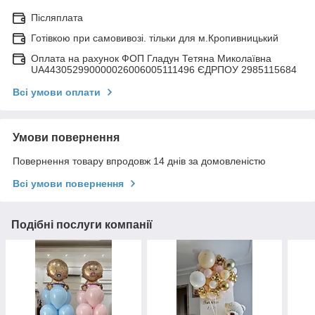
Післяплата
Готівкою при самовивозі. тільки для м.Кропивницький
Оплата на рахунок ФОП Гладун Тетяна Миколаївна
UA443052990000026006005111496 ЄДРПОУ 2985115684
Всі умови оплати
Умови повернення
Повернення товару впродовж 14 днів за домовленістю
Всі умови повернення
Подібні послуги компанії