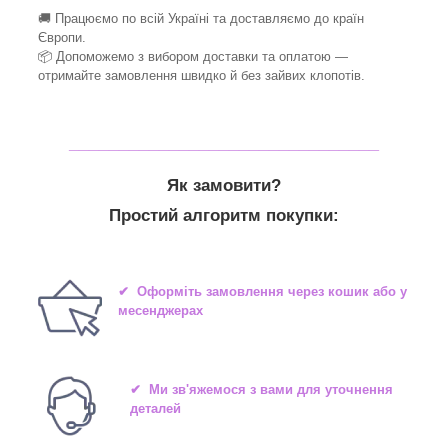
🚚 Працюємо по всій Україні та доставляємо до країн
Європи.
📦 Допоможемо з вибором доставки та оплатою —
отримайте замовлення швидко й без зайвих клопотів.
_______________________________
Як замовити?
Простий алгоритм покупки:
✔ Оформіть замовлення через кошик або у
месенджерах
✔ Ми зв'яжемося з вами для уточнення
деталей