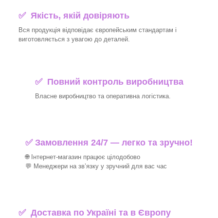
✅ Якість, якій довіряють
Вся продукція відповідає європейським стандартам і
виготовляється з увагою до деталей.
✅ Повний контроль виробництва
Власне виробництво та оперативна логістика.
✅ Замовлення 24/7 — легко та зручно!
🌐 Інтернет-магазин працює цілодобово
💬 Менеджери на зв’язку у зручний для вас час
✅
Доставка по Україні та в Європу