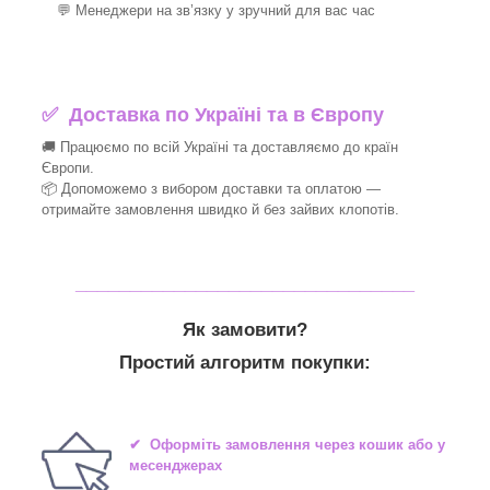
💬 Менеджери на зв’язку у зручний для вас час
✅
Доставка по Україні та в Європу
🚚 Працюємо по всій Україні та доставляємо до країн
Європи.
📦 Допоможемо з вибором доставки та оплатою —
отримайте замовлення швидко й без зайвих клопотів.
_______________________________
Як замовити?
Простий алгоритм покупки:
✔ Оформіть замовлення через кошик або у
месенджерах