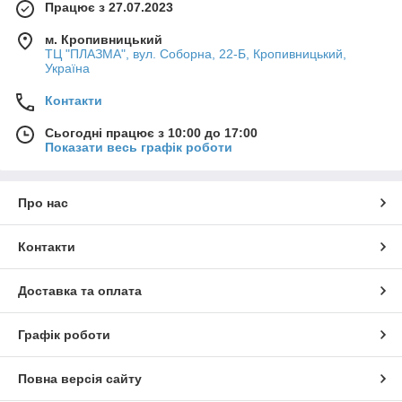
Працює з 27.07.2023
м. Кропивницький
ТЦ "ПЛАЗМА", вул. Соборна, 22-Б, Кропивницький,
Україна
Контакти
Сьогодні працює з 10:00 до 17:00
Показати весь графік роботи
Про нас
Контакти
Доставка та оплата
Графік роботи
Повна версія сайту