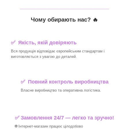
_______________________________
Чому обирають нас? 🔥
✅ Якість, якій довіряють
Вся продукція відповідає європейським стандартам і
виготовляється з увагою до деталей.
✅ Повний контроль виробництва
Власне виробництво та оперативна логістика.
✅ Замовлення 24/7 — легко та зручно!
🌐 Інтернет-магазин працює цілодобово