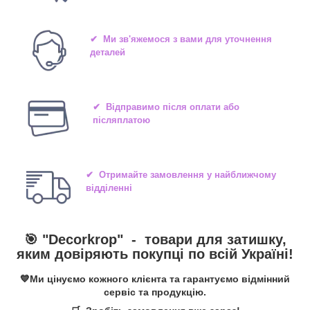
✔ Ми зв'яжемося з вами для уточнення
деталей
✔ Відправимо після оплати або
післяплатою
✔ Отримайте замовлення у найближчому
відділенні
🎯 "
Decorkrop
" -
товари для затишку,
яким довіряють покупці по всій Україні!
💙Ми цінуємо кожного клієнта та гарантуємо відмінний
сервіс та продукцію.