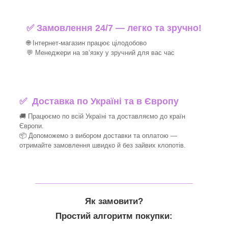
✅ Замовлення 24/7 — легко та зручно!
🌐 Інтернет-магазин працює цілодобово
💬 Менеджери на зв’язку у зручний для вас час
✅
Доставка по Україні та в Європу
🚚 Працюємо по всій Україні та доставляємо до країн
Європи.
📦 Допоможемо з вибором доставки та оплатою —
отримайте замовлення швидко й без зайвих клопотів.
_______________________________
Як замовити?
Простий алгоритм покупки: