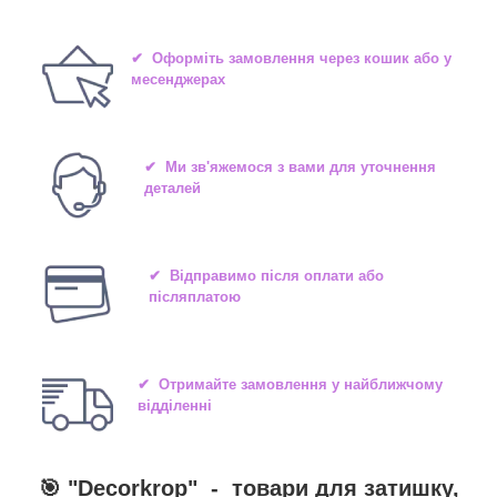
✔ Оформіть замовлення через кошик або у
месенджерах
✔ Ми зв'яжемося з вами для уточнення
деталей
✔ Відправимо після оплати або
післяплатою
✔ Отримайте замовлення у найближчому
відділенні
🎯 "
Decorkrop
" -
товари для затишку,