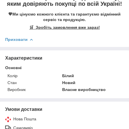
яким довіряють покупці по всій Україні!
💙Ми цінуємо кожного клієнта та гарантуємо відмінний
сервіс та продукцію.
🛒 Зробіть замовлення вже зараз!
Приховати
Характеристики
Основні
Колір
Білий
Стан
Новий
Виробник
Власне виробництво
Умови доставки
Нова Пошта
Самовивіз