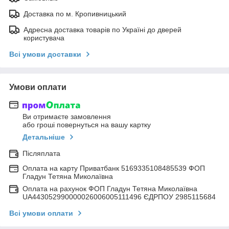
Доставка по м. Кропивницький
Адресна доставка товарів по Україні до дверей
користувача
Всі умови доставки
Умови оплати
Ви отримаєте замовлення
або гроші повернуться на вашу картку
Детальніше
Післяплата
Оплата на карту Приватбанк 5169335108485539 ФОП
Гладун Тетяна Миколаївна
Оплата на рахунок ФОП Гладун Тетяна Миколаївна
UA443052990000026006005111496 ЄДРПОУ 2985115684
Всі умови оплати