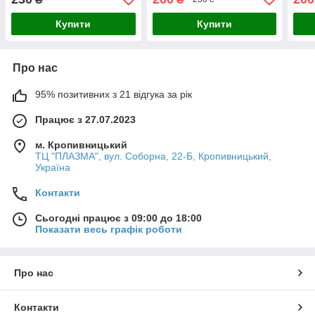
Купити
Купити
Про нас
95% позитивних з 21 відгука за рік
Працює з 27.07.2023
м. Кропивницький
ТЦ "ПЛАЗМА", вул. Соборна, 22-Б, Кропивницький,
Україна
Контакти
Сьогодні працює з 09:00 до 18:00
Показати весь графік роботи
Про нас
Контакти