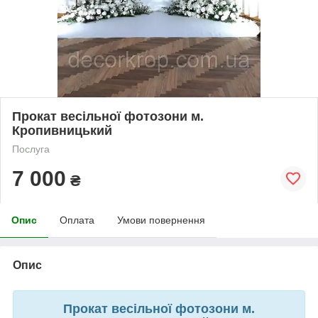
Прокат весільної фотозони м.
Кропивницький
Послуга
7 000
₴
Опис
Оплата
Умови повернення
Опис
Прокат весільної фотозони м.