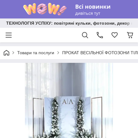
ТЕХНОЛОГІЯ УСПІХУ: повітряні кульки, фотозони, декор на
Товари та послуги
ПРОКАТ ВЕСІЛЬНОЇ ФОТОЗОНИ ТІЛЬКИ