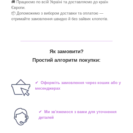
🚚 Працюємо по всій Україні та доставляємо до країн
Європи.
📦 Допоможемо з вибором доставки та оплатою —
отримайте замовлення швидко й без зайвих клопотів.
_______________________________
Як замовити?
Простий алгоритм покупки:
✔ Оформіть замовлення через кошик або у
месенджерах
✔ Ми зв'яжемося з вами для уточнення
деталей