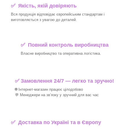
✅ Якість, якій довіряють
Вся продукція відповідає європейським стандартам і
виготовляється з увагою до деталей.
✅ Повний контроль виробництва
Власне виробництво та оперативна логістика.
✅ Замовлення 24/7 — легко та зручно!
🌐 Інтернет-магазин працює цілодобово
💬 Менеджери на зв’язку у зручний для вас час
✅
Доставка по Україні та в Європу