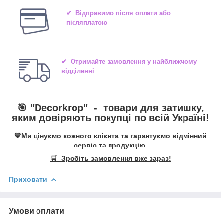
✔ Відправимо після оплати або
післяплатою
✔ Отримайте замовлення у найближчому
відділенні
🎯 "
Decorkrop
" -
товари для затишку,
яким довіряють покупці по всій Україні!
💙Ми цінуємо кожного клієнта та гарантуємо відмінний
сервіс та продукцію.
🛒 Зробіть замовлення вже зараз!
Приховати
Умови оплати