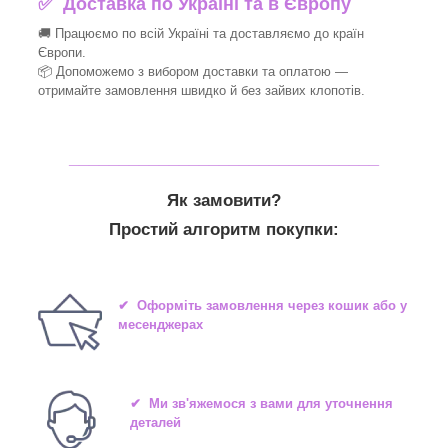
✅
Доставка по Україні та в Європу
🚚 Працюємо по всій Україні та доставляємо до країн
Європи.
📦 Допоможемо з вибором доставки та оплатою —
отримайте замовлення швидко й без зайвих клопотів.
_______________________________
Як замовити?
Простий алгоритм покупки:
✔ Оформіть замовлення через кошик або у
месенджерах
✔ Ми зв'яжемося з вами для уточнення
деталей