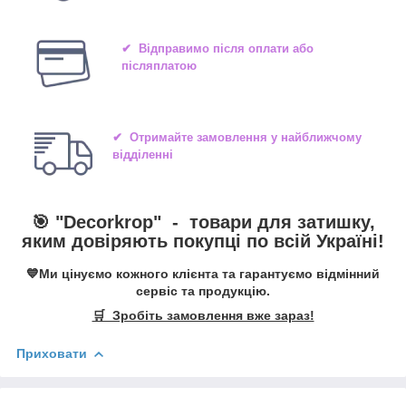
✔ Відправимо після оплати або
післяплатою
✔ Отримайте замовлення у найближчому
відділенні
🎯 "
Decorkrop
" -
товари для затишку,
яким довіряють покупці по всій Україні!
💙Ми цінуємо кожного клієнта та гарантуємо відмінний
сервіс та продукцію.
🛒 Зробіть замовлення вже зараз!
Приховати