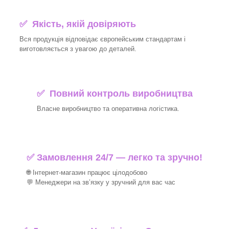
✅ Якість, якій довіряють
Вся продукція відповідає європейським стандартам і
виготовляється з увагою до деталей.
✅ Повний контроль виробництва
Власне виробництво та оперативна логістика.
✅ Замовлення 24/7 — легко та зручно!
🌐 Інтернет-магазин працює цілодобово
💬 Менеджери на зв’язку у зручний для вас час