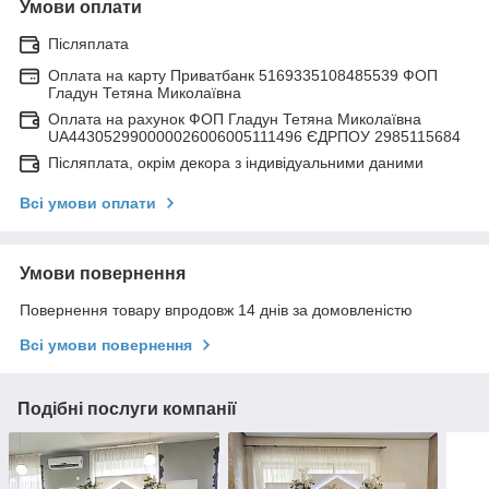
Умови оплати
Післяплата
Оплата на карту Приватбанк 5169335108485539 ФОП
Гладун Тетяна Миколаївна
Оплата на рахунок ФОП Гладун Тетяна Миколаївна
UA443052990000026006005111496 ЄДРПОУ 2985115684
Післяплата, окрім декора з індивідуальними даними
Всі умови оплати
Умови повернення
Повернення товару впродовж 14 днів за домовленістю
Всі умови повернення
Подібні послуги компанії