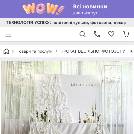
ТЕХНОЛОГІЯ УСПІХУ: повітряні кульки, фотозони, декор на
Товари та послуги
ПРОКАТ ВЕСІЛЬНОЇ ФОТОЗОНИ ТІЛЬКИ