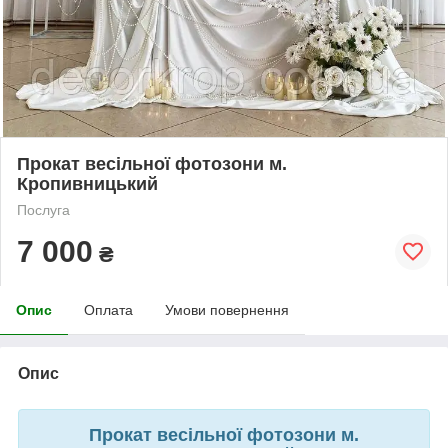
Прокат весільної фотозони м.
Кропивницький
Послуга
7 000
₴
Опис
Оплата
Умови повернення
Опис
Прокат весільної фотозони м.