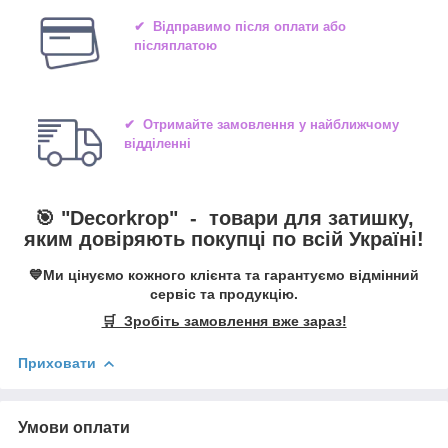
✔ Відправимо після оплати або
післяплатою
✔ Отримайте замовлення у найближчому
відділенні
🎯 "
Decorkrop
" -
товари для затишку,
яким довіряють покупці по всій Україні!
💙Ми цінуємо кожного клієнта та гарантуємо відмінний
сервіс та продукцію.
🛒 Зробіть замовлення вже зараз!
Приховати
Умови оплати