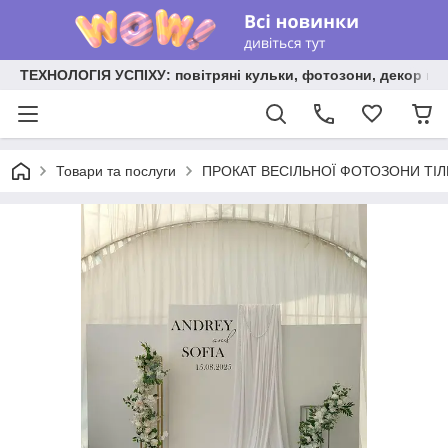
ТЕХНОЛОГІЯ УСПІХУ: повітряні кульки, фотозони, декор на
Товари та послуги
ПРОКАТ ВЕСІЛЬНОЇ ФОТОЗОНИ ТІЛЬКИ