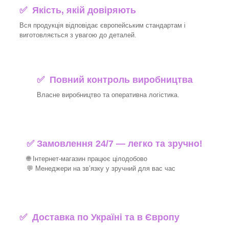
✅ Якість, якій довіряють
Вся продукція відповідає європейським стандартам і
виготовляється з увагою до деталей.
✅ Повний контроль виробництва
Власне виробництво та оперативна логістика.
✅ Замовлення 24/7 — легко та зручно!
🌐 Інтернет-магазин працює цілодобово
💬 Менеджери на зв’язку у зручний для вас час
✅
Доставка по Україні та в Європу