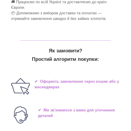
🚚 Працюємо по всій Україні та доставляємо до країн
Європи.
📦 Допоможемо з вибором доставки та оплатою —
отримайте замовлення швидко й без зайвих клопотів.
_______________________________
Як замовити?
Простий алгоритм покупки:
✔ Оформіть замовлення через кошик або у
месенджерах
✔ Ми зв'яжемося з вами для уточнення
деталей