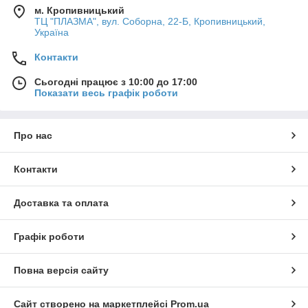
м. Кропивницький
ТЦ "ПЛАЗМА", вул. Соборна, 22-Б, Кропивницький,
Україна
Контакти
Сьогодні працює з 10:00 до 17:00
Показати весь графік роботи
Про нас
Контакти
Доставка та оплата
Графік роботи
Повна версія сайту
Сайт створено на маркетплейсі
Prom.ua