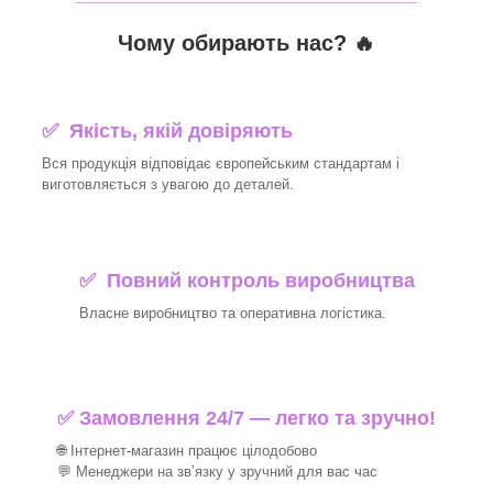
Чому обирають нас? 🔥
✅ Якість, якій довіряють
Вся продукція відповідає європейським стандартам і
виготовляється з увагою до деталей.
✅ Повний контроль виробництва
Власне виробництво та оперативна логістика.
✅ Замовлення 24/7 — легко та зручно!
🌐 Інтернет-магазин працює цілодобово
💬 Менеджери на зв’язку у зручний для вас час