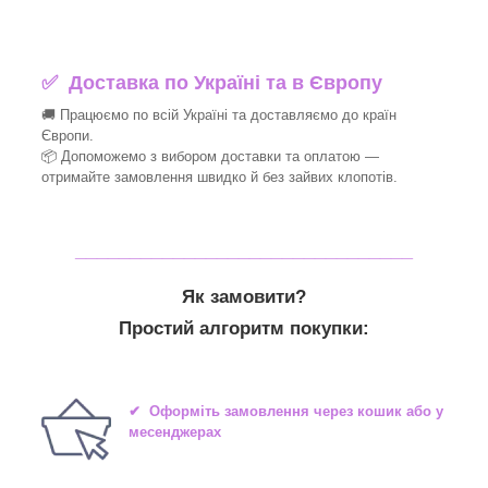
✅
Доставка по Україні та в Європу
🚚 Працюємо по всій Україні та доставляємо до країн
Європи.
📦 Допоможемо з вибором доставки та оплатою —
отримайте замовлення швидко й без зайвих клопотів.
_______________________________
Як замовити?
Простий алгоритм покупки:
✔ Оформіть замовлення через кошик або у
месенджерах