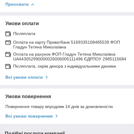
Приховати
Умови оплати
Післяплата
Оплата на карту Приватбанк 5169335108485539 ФОП
Гладун Тетяна Миколаївна
Оплата на рахунок ФОП Гладун Тетяна Миколаївна
UA443052990000026006005111496 ЄДРПОУ 2985115684
Післяплата, окрім декора з індивідуальними даними
Всі умови оплати
Умови повернення
Повернення товару впродовж 14 днів за домовленістю
Всі умови повернення
Подібні послуги компанії