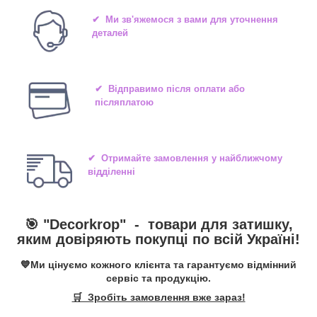
✔ Ми зв'яжемося з вами для уточнення
деталей
✔ Відправимо після оплати або
післяплатою
✔ Отримайте замовлення у найближчому
відділенні
🎯 "
Decorkrop
" -
товари для затишку,
яким довіряють покупці по всій Україні!
💙Ми цінуємо кожного клієнта та гарантуємо відмінний
сервіс та продукцію.
🛒 Зробіть замовлення вже зараз!