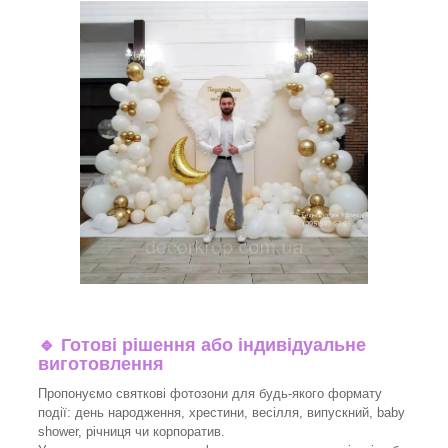
🔹
Готові рішення або індивідуальне
виготовлення
Пропонуємо святкові фотозони для будь-якого формату
події: день народження, хрестини, весілля, випускний, baby
shower, річниця чи корпоратив.