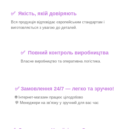
✅ Якість, якій довіряють
Вся продукція відповідає європейським стандартам і
виготовляється з увагою до деталей.
✅ Повний контроль виробництва
Власне виробництво та оперативна логістика.
✅ Замовлення 24/7 — легко та зручно!
🌐 Інтернет-магазин працює цілодобово
💬 Менеджери на зв’язку у зручний для вас час