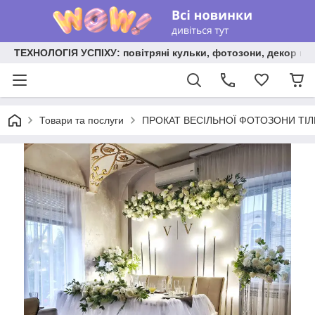
ТЕХНОЛОГІЯ УСПІХУ: повітряні кульки, фотозони, декор на
Товари та послуги
ПРОКАТ ВЕСІЛЬНОЇ ФОТОЗОНИ ТІЛЬКИ