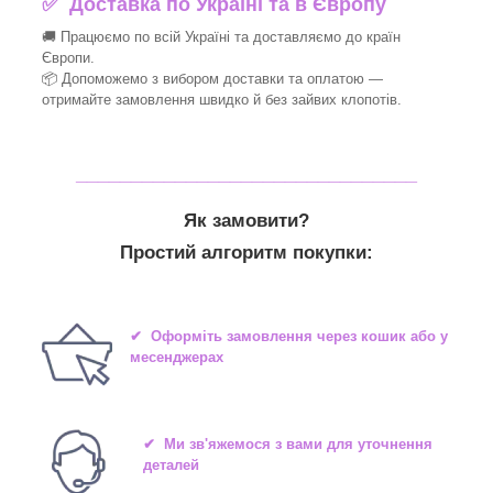
✅
Доставка по Україні та в Європу
🚚 Працюємо по всій Україні та доставляємо до країн
Європи.
📦 Допоможемо з вибором доставки та оплатою —
отримайте замовлення швидко й без зайвих клопотів.
_______________________________
Як замовити?
Простий алгоритм покупки:
✔ Оформіть замовлення через кошик або у
месенджерах
✔ Ми зв'яжемося з вами для уточнення
деталей