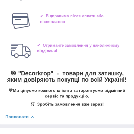
✔ Відправимо після оплати або
післяплатою
✔ Отримайте замовлення у найближчому
відділенні
🎯 "
Decorkrop
" -
товари для затишку,
яким довіряють покупці по всій Україні!
💙Ми цінуємо кожного клієнта та гарантуємо відмінний
сервіс та продукцію.
🛒 Зробіть замовлення вже зараз!
Приховати