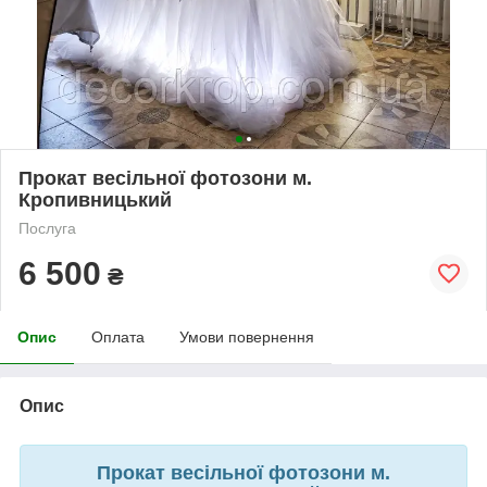
Прокат весільної фотозони м.
Кропивницький
Послуга
6 500
₴
Опис
Оплата
Умови повернення
Опис
Прокат весільної фотозони м.