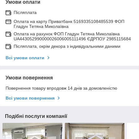
Умови оплати
Післяплата
Оплата на карту Приватбанк 5169335108485539 ФОП
Гладун Тетяна Миколаївна
Оплата на рахунок ФОП Гладун Тетяна Миколаївна
UA443052990000026006005111496 ЄДРПОУ 2985115684
Післяплата, окрім декора з індивідуальними даними
Всі умови оплати
Умови повернення
Повернення товару впродовж 14 днів за домовленістю
Всі умови повернення
Подібні послуги компанії