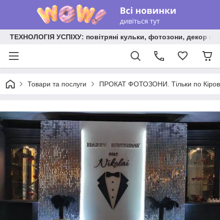
ТЕХНОЛОГІЯ УСПІХУ: повітряні кульки, фотозони, декор на
Товари та послуги
ПРОКАТ ФОТОЗОНИ. Тільки по Кірово