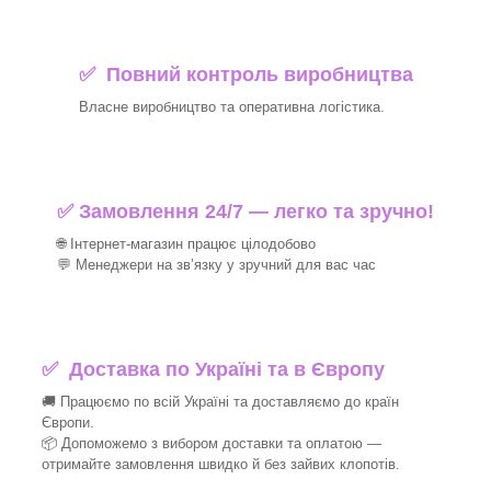
✅ Повний контроль виробництва
Власне виробництво та оперативна логістика.
✅ Замовлення 24/7 — легко та зручно!
🌐 Інтернет-магазин працює цілодобово
💬 Менеджери на зв’язку у зручний для вас час
✅
Доставка по Україні та в Європу
🚚 Працюємо по всій Україні та доставляємо до країн
Європи.
📦 Допоможемо з вибором доставки та оплатою —
отримайте замовлення швидко й без зайвих клопотів.