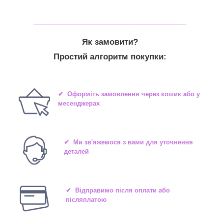
_______________________________
Як замовити?
Простий алгоритм покупки:
✔ Оформіть замовлення через кошик або у
месенджерах
✔ Ми зв'яжемося з вами для уточнення
деталей
✔ Відправимо після оплати або
післяплатою