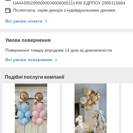
UA443052990000026006005111496 ЄДРПОУ 2985115684
Післяплата, окрім декора з індивідуальними даними
Всі умови оплати
Умови повернення
Повернення товару впродовж 14 днів за домовленістю
Всі умови повернення
Подібні послуги компанії